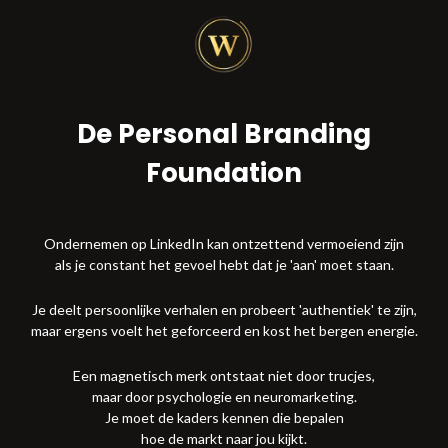
De Personal Branding
Foundation
Ondernemen op LinkedIn kan ontzettend vermoeiend zijn
als je constant het gevoel hebt dat je 'aan' moet staan.
Je deelt persoonlijke verhalen en probeert 'authentiek' te zijn,
maar ergens voelt het geforceerd en kost het bergen energie.
Een magnetisch merk ontstaat niet door trucjes,
maar door psychologie en neuromarketing.
Je moet de kaders kennen die bepalen
hoe de markt naar jou kijkt.