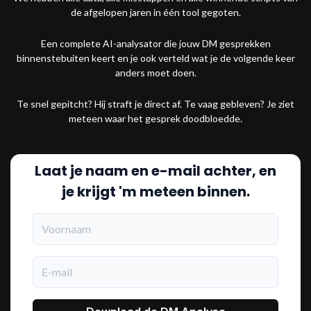
de afgelopen jaren in één tool gegoten.
Een complete AI-analysator die jouw DM gesprekken
binnenstebuiten keert en je ook verteld wat je de volgende keer
anders moet doen.
Te snel gepitcht? Hij straft je direct af. Te vaag gebleven? Je ziet
meteen waar het gesprek doodbloedde.
Laat je naam en e-mail achter, en
je krijgt 'm meteen binnen.
Voornaam
E-mail