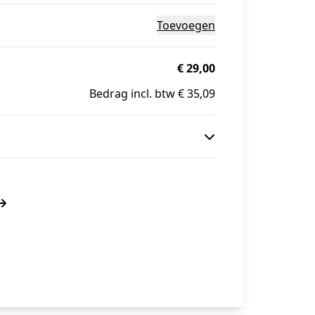
Toevoegen
€ 29,00
Bedrag incl. btw € 35,09