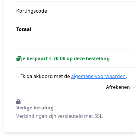
Kortingscode
Totaal
Je bespaart € 70,00 op deze bestelling
Ik ga akkoord met de
algemene voorwaarden
.
Afrekenen
Veilige betaling
Verbindingen zijn versleuteld met SSL.