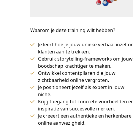
Waarom je deze training wilt hebben?
Je leert hoe je jouw unieke verhaal inzet 
klanten aan te trekken.
Gebruik storytelling-frameworks om jouw
boodschap krachtiger te maken.
Ontwikkel contentpilaren die jouw
zichtbaarheid online vergroten.
Je positioneert jezelf als expert in jouw
niche.
Krijg toegang tot concrete voorbeelden e
inspiratie van succesvolle merken.
Je creëert een authentieke en herkenbare
online aanwezigheid.