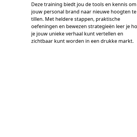
Deze training biedt jou de tools en kennis om 
jouw personal brand naar nieuwe hoogten te 
tillen. Met heldere stappen, praktische 
oefeningen en bewezen strategieën leer je ho
je jouw unieke verhaal kunt vertellen en 
zichtbaar kunt worden in een drukke markt.