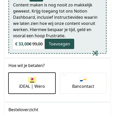
Content maken is nog nooit zo makkelijk
geweest. Krijg toegang tot ons Notion
Dashboard, inclusief instructievideo waarin
we laten zien hoe wij onze content vooruit
werken. Hiermee bespaar je tijd, geld en
vooral een hoop frustratie.
€ 33,00
€ 99,00
Toevoegen
Hoe wil je betalen?
iDEAL | Wero
Bancontact
Besteloverzicht