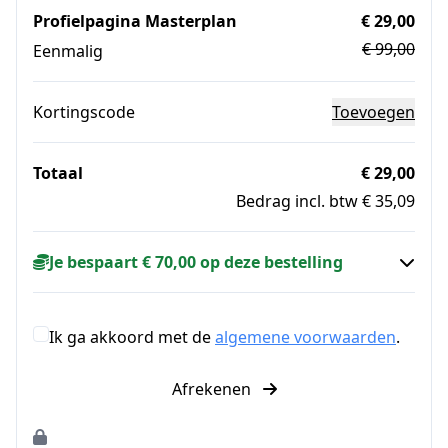
Profielpagina Masterplan
€ 29,00
€ 99,00
Eenmalig
Kortingscode
Toevoegen
Totaal
€ 29,00
Bedrag incl. btw € 35,09
Je bespaart € 70,00 op deze bestelling
Ik ga akkoord met de
algemene voorwaarden
.
Afrekenen