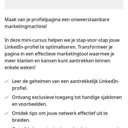
Maak van je profielpagina een
onweerstaanbare
marketingmachine!
In deze mini-cursus helpen we je stap-voor-stap jouw 
LinkedIn-profiel te optimaliseren. Transformeer je 
pagina in een effectieve marketingtool waarmee je 
meer klanten en kansen kunt aantrekken binnen 
enkele weken!
Leer de geheimen van een aantrekkelijk LinkedIn-
profiel.
Ontvang exclusieve toegang tot handige sjablonen
en voorbeelden.
Ontdek tips om jouw netwerk effectief uit te
breiden.