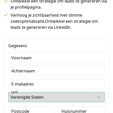
Ontwikkel een strategie om leads te genereren via
je profielpagina.
Verhoog je zichtbaarheid met slimme
zoekoptimalisatie.Ontwikkel een strategie om
leads te genereren via LinkedIn.
Gegevens
Voornaam
Achternaam
E-mailadres
Land
Postcode
Huisnummer