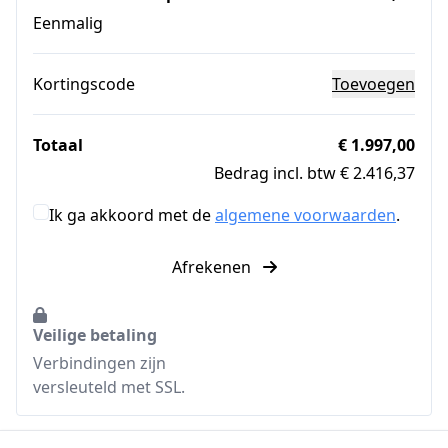
Eenmalig
Kortingscode
Toevoegen
Totaal
€ 1.997,00
Bedrag incl. btw € 2.416,37
Ik ga akkoord met de
algemene voorwaarden
.
Afrekenen
Veilige betaling
Verbindingen zijn
versleuteld met SSL.