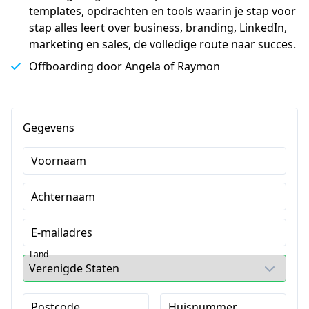
templates, opdrachten en tools waarin je stap voor
stap alles leert over business, branding, LinkedIn,
marketing en sales, de volledige route naar succes.
Offboarding door Angela of Raymon
Gegevens
Voornaam
Achternaam
E-mailadres
Land
Postcode
Huisnummer