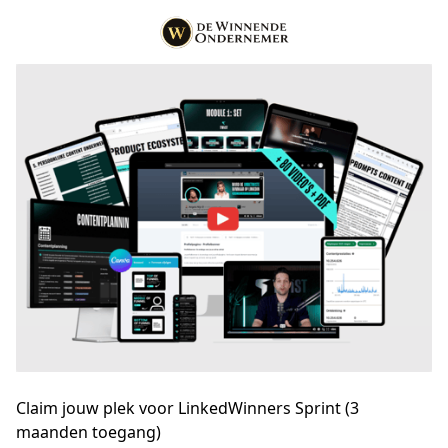
Claim jouw plek voor LinkedWinners Sprint (3
maanden toegang)