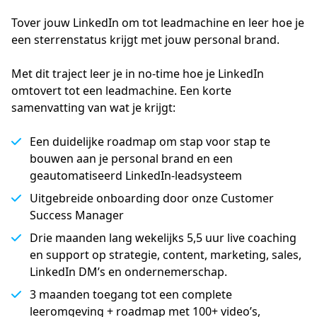
Tover jouw LinkedIn om tot leadmachine en leer hoe je 
een sterrenstatus krijgt met jouw personal brand.
Met dit traject leer je in no-time hoe je LinkedIn
omtovert tot een leadmachine. Een korte
samenvatting van wat je krijgt:
Een duidelijke roadmap om stap voor stap te
bouwen aan je personal brand en een
geautomatiseerd LinkedIn-leadsysteem
Uitgebreide onboarding door onze Customer
Success Manager
Drie maanden lang wekelijks 5,5 uur live coaching
en support op strategie, content, marketing, sales,
LinkedIn DM’s en ondernemerschap.
3 maanden toegang tot een complete
leeromgeving + roadmap met 100+ video’s,