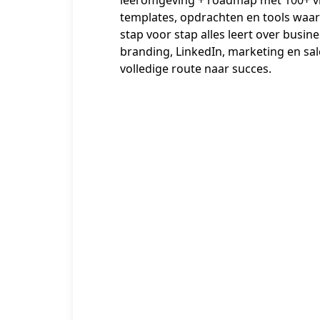
templates, opdrachten en tools waari
stap voor stap alles leert over busine
branding, LinkedIn, marketing en sal
volledige route naar succes.