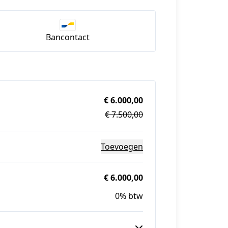
Bancontact
€ 6.000,00
€ 7.500,00
Toevoegen
€ 6.000,00
0% btw