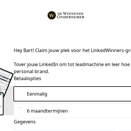
Hey Bart! Claim jouw plek voor het LinkedWinners-gr
Tover jouw LinkedIn om tot leadmachine en leer hoe j
personal brand.
Betaalopties
Eenmalig
6 maandtermijnen
Gegevens