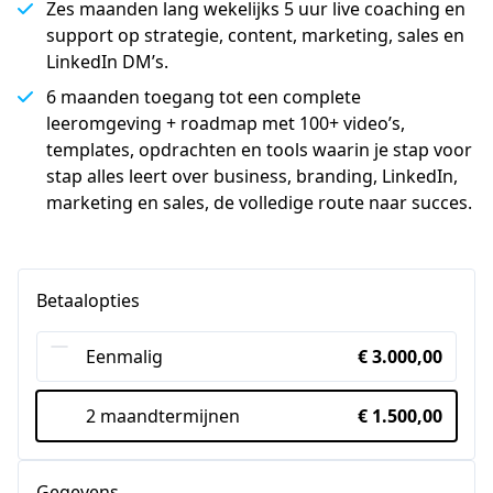
Zes maanden lang wekelijks 5 uur live coaching en
support op strategie, content, marketing, sales en
LinkedIn DM’s.
6 maanden toegang tot een complete
leeromgeving + roadmap met 100+ video’s,
templates, opdrachten en tools waarin je stap voor
stap alles leert over business, branding, LinkedIn,
marketing en sales, de volledige route naar succes.
Betaalopties
Eenmalig
€ 3.000,00
2 maandtermijnen
€ 1.500,00
Gegevens