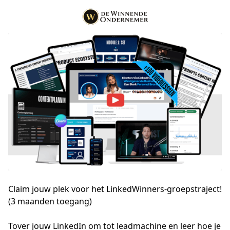
Claim jouw plek voor het LinkedWinners-groepstraject!
(3 maanden toegang)
Tover jouw LinkedIn om tot leadmachine en leer hoe je 