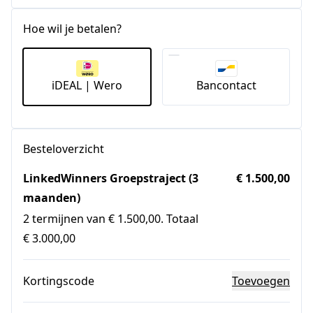
Hoe wil je betalen?
iDEAL | Wero
Bancontact
Besteloverzicht
LinkedWinners Groepstraject (3
€ 1.500,00
maanden)
2 termijnen van € 1.500,00. Totaal
€ 3.000,00
Kortingscode
Toevoegen