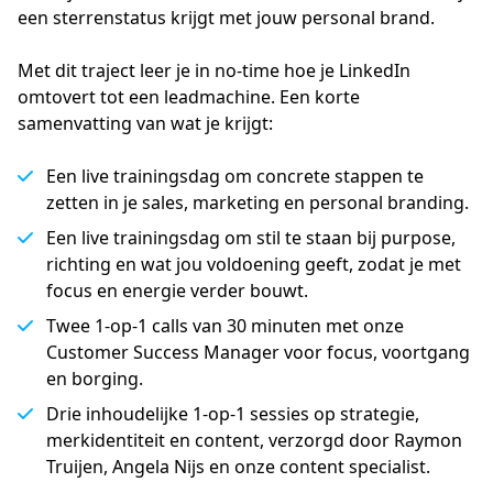
een sterrenstatus krijgt met jouw personal brand.
Met dit traject leer je in no-time hoe je LinkedIn
omtovert tot een leadmachine. Een korte
samenvatting van wat je krijgt:
Een live trainingsdag om concrete stappen te
zetten in je sales, marketing en personal branding.
Een live trainingsdag om stil te staan bij purpose,
richting en wat jou voldoening geeft, zodat je met
focus en energie verder bouwt.
Twee 1-op-1 calls van 30 minuten met onze
Customer Success Manager voor focus, voortgang
en borging.
Drie inhoudelijke 1-op-1 sessies op strategie,
merkidentiteit en content, verzorgd door Raymon
Truijen, Angela Nijs en onze content specialist.