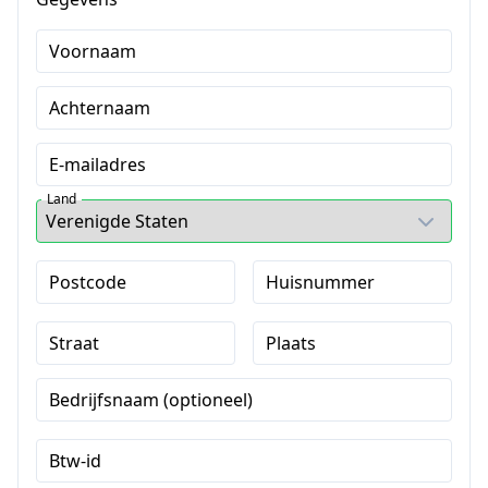
Voornaam
Achternaam
E-mailadres
Land
Postcode
Huisnummer
Straat
Plaats
Bedrijfsnaam (optioneel)
Btw-id