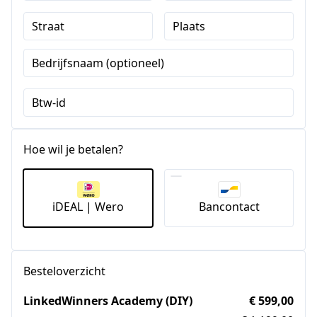
Straat
Plaats
Bedrijfsnaam (optioneel)
Btw-id
Hoe wil je betalen?
iDEAL | Wero
Bancontact
Besteloverzicht
LinkedWinners Academy (DIY)
€ 599,00