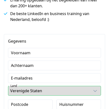
dan 200+ klanten.
De beste LinkedIn en business training van
Nederland, beloofd :)
Gegevens
Voornaam
Achternaam
E-mailadres
Land
Postcode
Huisnummer