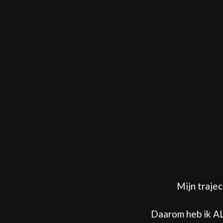
Mijn traje
Daarom heb ik AL 